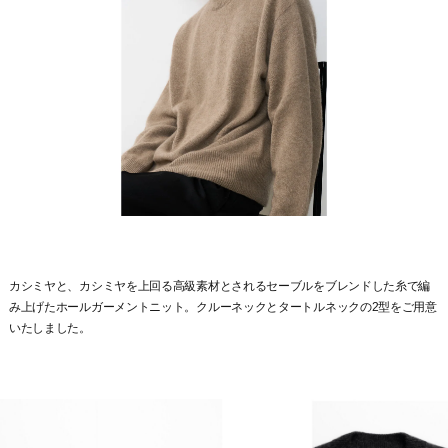
カシミヤと、カシミヤを上回る高級素材とされるセーブルをブレンドした糸で編
み上げたホールガーメントニット。クルーネックとタートルネックの2型をご用意
いたしました。